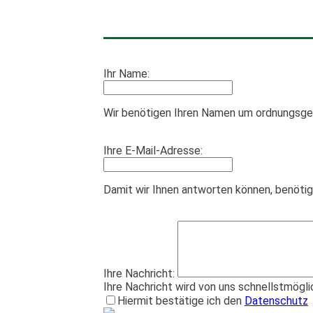
Ihr Name:
Wir benötigen Ihren Namen um ordnungsge
Ihre E-Mail-Adresse:
Damit wir Ihnen antworten können, benötig
Ihre Nachricht:
Ihre Nachricht wird von uns schnellstmögl
Hiermit bestätige ich den
Datenschutz