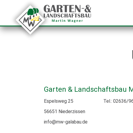
Garten & Landschaftsbau 
Espelsweg 25
Tel.: 02636/
56651 Niederzissen
info@mw-galabau.de