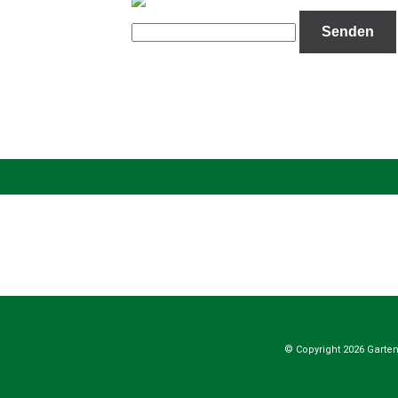
© Copyright 2026 Gart