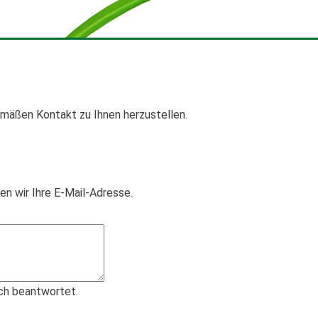
mäßen Kontakt zu Ihnen herzustellen.
en wir Ihre E-Mail-Adresse.
ich beantwortet.